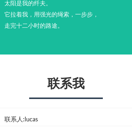
太阳是我的纤夫。
它拉着我，用强光的绳索，一步步，
走完十二小时的路途。
联系我