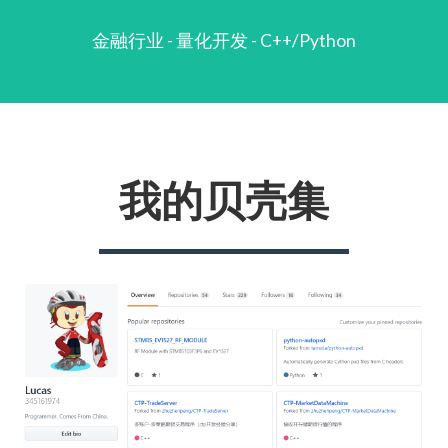
金融行业 - 量化开发 - C++/Python
我的贝壳集