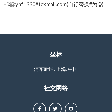
坐标
浦东新区, 上海, 中国
社交网络